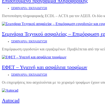
Επιδοτούμενο πρόγραμμα πληροφορικής
ΣΕΜΙΝΑΡΙΑ / ΕΚΠΑΙΔΕΥΣΗ
Πιστοποίηση πληροφορικής ECDL – ACTA για τον ΑΣΕΠ. Οι δύο κο
Σεμινάρια Τεχνικού ασφαλείας – Επιμόρφωση ε
ΣΕΜΙΝΑΡΙΑ / ΕΚΠΑΙΔΕΥΣΗ
Επιμόρφωση εργοδοτών και εργαζομένων. Προβλέπεται από την κείμε
ΕΦΕΤ – Υγιεινή και ασφάλεια τροφίμων
ΣΕΜΙΝΑΡΙΑ / ΕΚΠΑΙΔΕΥΣΗ
Οι επιχειρήσεις που ασχολούνται με το χειρισμό τροφίμων έχουν υ
Autocad