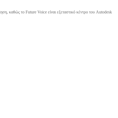
ηση, καθώς το Future Voice είναι εξεταστικό κέντρο του Autodesk