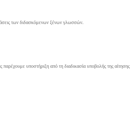
ξετάσεις των διδασκόμενων ξένων γλωσσών.
 παρέχουμε υποστήριξη από τη διαδικασία υποβολής της αίτησης