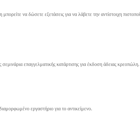
μπορείτε να δώσετε εξετάσεις για να λάβετε την αντίστοιχη πιστοποί
ς σεμινάρια επαγγελματικής κατάρτισης για έκδοση άδειας κρεοπώλη.
 διαμορφωμένο εργαστήριο για το αντικείμενο.