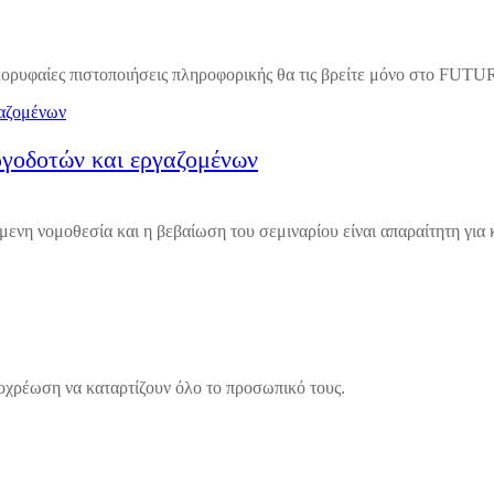
ρυφαίες πιστοποιήσεις πληροφορικής θα τις βρείτε μόνο στο FUT
ργοδοτών και εργαζομένων
νη νομοθεσία και η βεβαίωση του σεμιναρίου είναι απαραίτητη για 
ποχρέωση να καταρτίζουν όλο το προσωπικό τους.