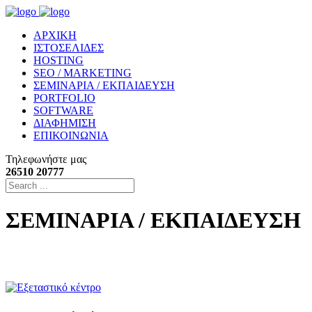
ΑΡΧΙΚΗ
ΙΣΤΟΣΕΛΙΔΕΣ
HOSTING
SEO / MARKETING
ΣΕΜΙΝΑΡΙΑ / ΕΚΠΑΙΔΕΥΣΗ
PORTFOLIO
SOFTWARE
ΔΙΑΦΗΜΙΣΗ
ΕΠΙΚΟΙΝΩΝΙΑ
Τηλεφωνήστε μας
26510 20777
ΣΕΜΙΝΑΡΙΑ / ΕΚΠΑΙΔΕΥΣΗ
ΠΛΗΡΟΦΟΡΙΕΣ ΓΙΑ ΘΕΜΑΤΑ ΕΚΠΑΙ