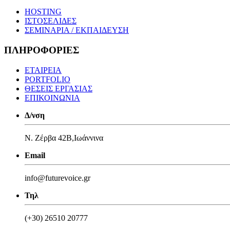
HOSTING
ΙΣΤΟΣΕΛΙΔΕΣ
ΣΕΜΙΝΑΡΙΑ / ΕΚΠΑΙΔΕΥΣΗ
ΠΛΗΡΟΦΟΡΙΕΣ
ΕΤΑΙΡΕΙΑ
PORTFOLIO
ΘΕΣΕΙΣ ΕΡΓΑΣΙΑΣ
ΕΠΙΚΟΙΝΩΝΙΑ
Δ/νση
Ν. Ζέρβα 42Β,Ιωάννινα
Email
info@futurevoice.gr
Τηλ
(+30) 26510 20777