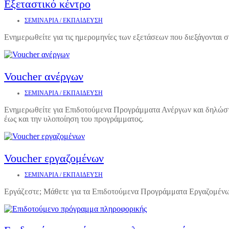
Εξεταστικό κέντρο
ΣΕΜΙΝΑΡΙΑ / ΕΚΠΑΙΔΕΥΣΗ
Ενημερωθείτε για τις ημερομηνίες των εξετάσεων που διεξάγονται σ
Voucher ανέργων
ΣΕΜΙΝΑΡΙΑ / ΕΚΠΑΙΔΕΥΣΗ
Ενημερωθείτε για Επιδοτούμενα Προγράμματα Ανέργων και δηλώστε 
έως και την υλοποίηση του προγράμματος.
Voucher εργαζομένων
ΣΕΜΙΝΑΡΙΑ / ΕΚΠΑΙΔΕΥΣΗ
Εργάζεστε; Μάθετε για τα Επιδοτούμενα Προγράμματα Εργαζομένω