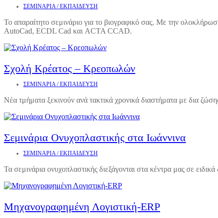
ΣΕΜΙΝΑΡΙΑ / ΕΚΠΑΙΔΕΥΣΗ
Το απαραίτητο σεμινάριο για το βιογραφικό σας. Με την ολοκλήρωση 
AutoCad, ECDL Cad και ACTA CCAD.
Σχολή Κρέατος – Κρεοπωλών
ΣΕΜΙΝΑΡΙΑ / ΕΚΠΑΙΔΕΥΣΗ
Νέα τμήματα ξεκινούν ανά τακτικά χρονικά διαστήματα με δια ζώση
Σεμινάρια Ονυχοπλαστικής στα Ιωάννινα
ΣΕΜΙΝΑΡΙΑ / ΕΚΠΑΙΔΕΥΣΗ
Τα σεμινάρια ονυχοπλαστικής διεξάγονται στα κέντρα μας σε ειδικά
Μηχανογραφημένη Λογιστική-ERP