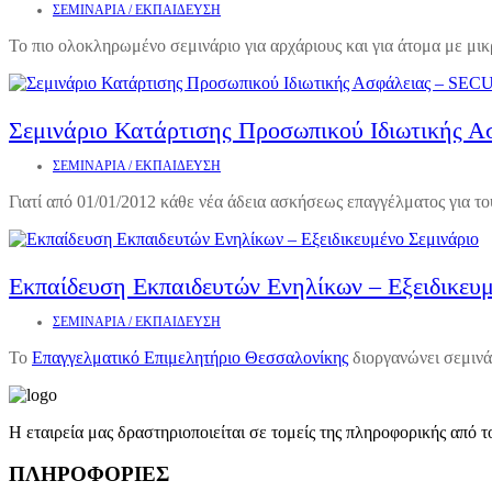
ΣΕΜΙΝΑΡΙΑ / ΕΚΠΑΙΔΕΥΣΗ
Το πιο ολοκληρωμένο σεμινάριο για αρχάριους και για άτομα με μικ
Σεμινάριο Κατάρτισης Προσωπικού Ιδιωτικής 
ΣΕΜΙΝΑΡΙΑ / ΕΚΠΑΙΔΕΥΣΗ
Γιατί από 01/01/2012 κάθε νέα άδεια ασκήσεως επαγγέλματος για του
Εκπαίδευση Εκπαιδευτών Ενηλίκων – Εξειδικευμ
ΣΕΜΙΝΑΡΙΑ / ΕΚΠΑΙΔΕΥΣΗ
Το
Επαγγελματικό Επιμελητήριο Θεσσαλονίκης
διοργανώνει σεμινά
Η εταιρεία μας δραστηριοποιείται σε τομείς της πληροφορικής από
ΠΛΗΡΟΦΟΡΙΕΣ