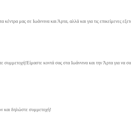
τα κέντρα μας σε Ιωάννινα και Άρτα, αλλά και για τις επικείμενες ε
συμμετοχή!Είμαστε κοντά σας στα Ιωάννινα και την Άρτα για να σας
ν και δηλώστε συμμετοχή!