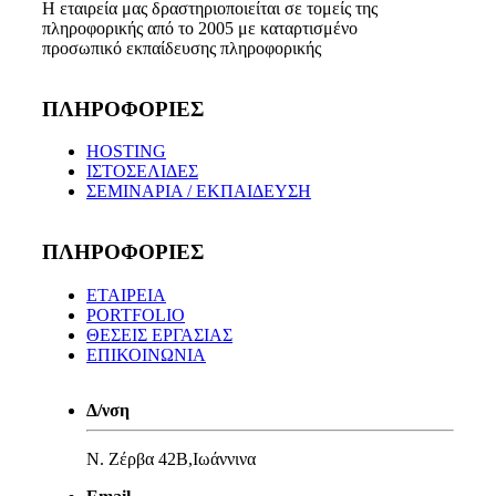
Η εταιρεία μας δραστηριοποιείται σε τομείς της
πληροφορικής από το 2005 με καταρτισμένο
προσωπικό εκπαίδευσης πληροφορικής
ΠΛΗΡΟΦΟΡΙΕΣ
HOSTING
ΙΣΤΟΣΕΛΙΔΕΣ
ΣΕΜΙΝΑΡΙΑ / ΕΚΠΑΙΔΕΥΣΗ
ΠΛΗΡΟΦΟΡΙΕΣ
ΕΤΑΙΡΕΙΑ
PORTFOLIO
ΘΕΣΕΙΣ ΕΡΓΑΣΙΑΣ
ΕΠΙΚΟΙΝΩΝΙΑ
Δ/νση
Ν. Ζέρβα 42Β,Ιωάννινα