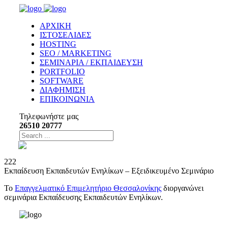
ΑΡΧΙΚΗ
ΙΣΤΟΣΕΛΙΔΕΣ
HOSTING
SEO / MARKETING
ΣΕΜΙΝΑΡΙΑ / ΕΚΠΑΙΔΕΥΣΗ
PORTFOLIO
SOFTWARE
ΔΙΑΦΗΜΙΣΗ
ΕΠΙΚΟΙΝΩΝΙΑ
Τηλεφωνήστε μας
26510 20777
222
Εκπαίδευση Εκπαιδευτών Ενηλίκων – Εξειδικευμένο Σεμινάριο
Το
Επαγγελματικό Επιμελητήριο Θεσσαλονίκης
διοργανώνει
σεμινάρια Εκπαίδευσης Εκπαιδευτών Ενηλίκων.